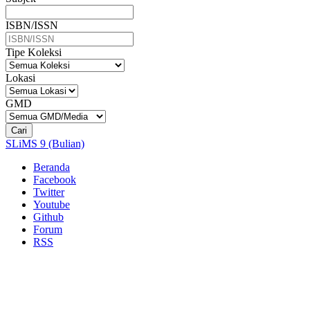
ISBN/ISSN
Tipe Koleksi
Lokasi
GMD
Cari
SLiMS 9 (Bulian)
Beranda
Facebook
Twitter
Youtube
Github
Forum
RSS