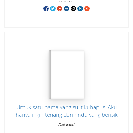
BAGIKAN:
Untuk satu nama yang sulit kuhapus. Aku
hanya ingin tenang dari rindu yang berisik
Rafi Ibadi