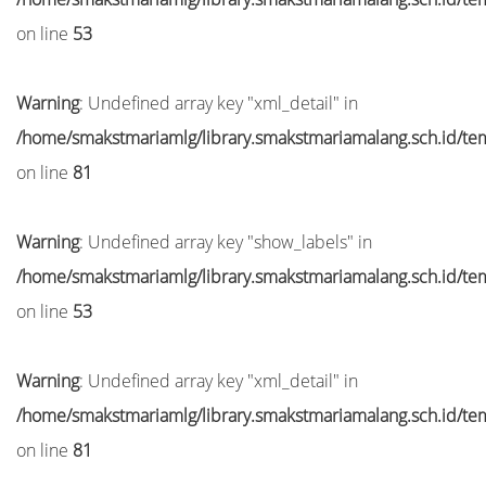
on line
53
Warning
: Undefined array key "xml_detail" in
/home/smakstmariamlg/library.smakstmariamalang.sch.id/temp
on line
81
Warning
: Undefined array key "show_labels" in
/home/smakstmariamlg/library.smakstmariamalang.sch.id/temp
on line
53
Warning
: Undefined array key "xml_detail" in
/home/smakstmariamlg/library.smakstmariamalang.sch.id/temp
on line
81