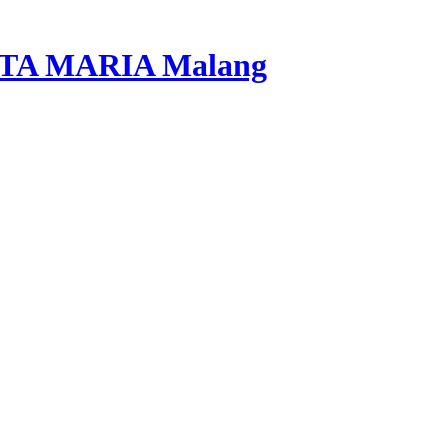
A MARIA Malang