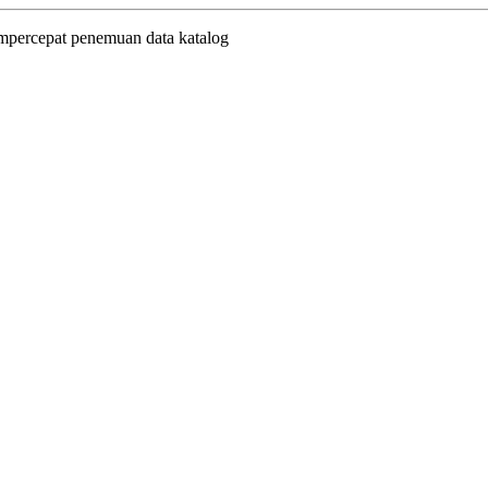
empercepat penemuan data katalog