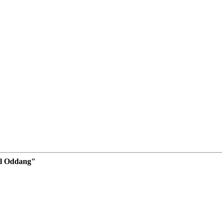
al Oddang"