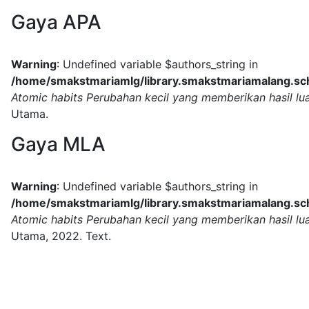
Gaya APA
Warning
: Undefined variable $authors_string in
/home/smakstmariamlg/library.smakstmariamalang.sch.
Atomic habits Perubahan kecil yang memberikan hasil lua
Utama.
Gaya MLA
Warning
: Undefined variable $authors_string in
/home/smakstmariamlg/library.smakstmariamalang.sch.
Atomic habits Perubahan kecil yang memberikan hasil lua
Utama,
2022.
Text.