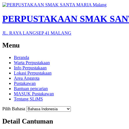
PERPUSTAKAAN SMAK SANT
JL. RAYA LANGSEP 41 MALANG
Menu
Beranda
Warta Perpustakaan
Info Perpustakaan
Lokasi Perpustakaan
Area Anggota
Pustakawan
Bantuan pencarian
MASUK Pustakawan
Tentang SLiMS
Pilih Bahasa
Detail Cantuman