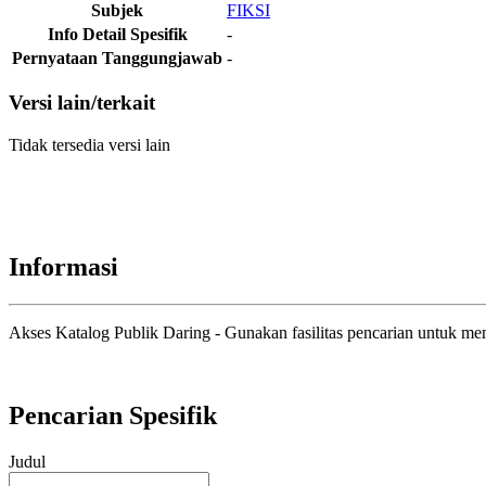
Subjek
FIKSI
Info Detail Spesifik
-
Pernyataan Tanggungjawab
-
Versi lain/terkait
Tidak tersedia versi lain
Informasi
Akses Katalog Publik Daring - Gunakan fasilitas pencarian untuk m
Pencarian Spesifik
Judul