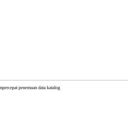
empercepat penemuan data katalog