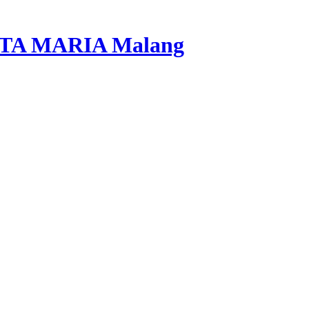
A MARIA Malang