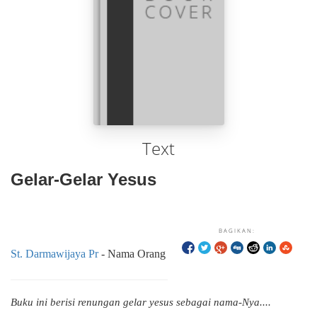
Text
Gelar-Gelar Yesus
BAGIKAN:
St. Darmawijaya Pr
- Nama Orang
Buku ini berisi renungan gelar yesus sebagai nama-Nya....