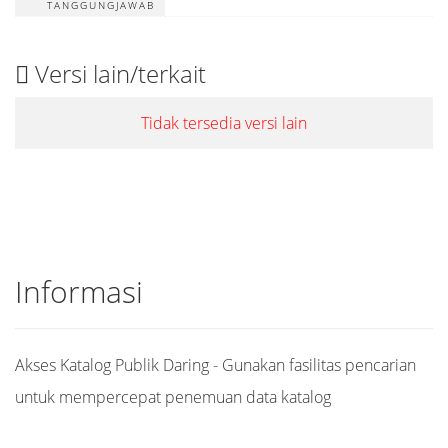
TANGGUNGJAWAB
Versi lain/terkait
Tidak tersedia versi lain
Informasi
Akses Katalog Publik Daring - Gunakan fasilitas pencarian
untuk mempercepat penemuan data katalog