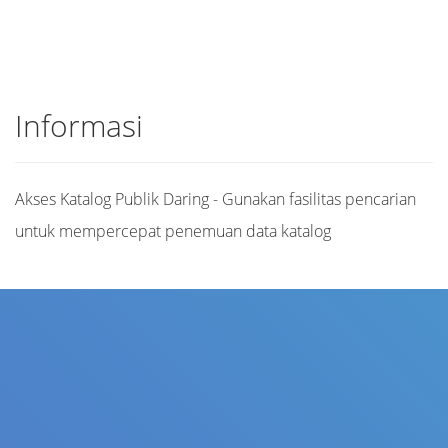
Informasi
Akses Katalog Publik Daring - Gunakan fasilitas pencarian
untuk mempercepat penemuan data katalog
Judul
Pengarang