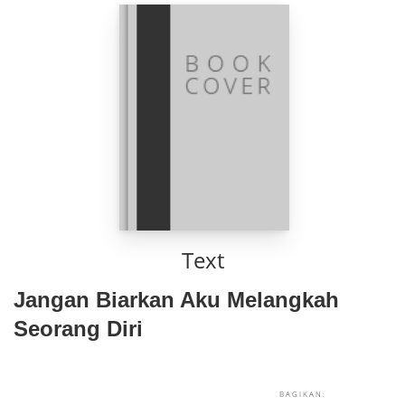
Text
Jangan Biarkan Aku Melangkah
Seorang Diri
BAGIKAN: