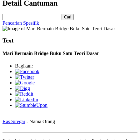
Detail Cantuman
Cari
Pencarian Spesifik
Text
Mari Bermain Bridge Buku Satu Teori Dasar
Bagikan:
Ras Siregar
- Nama Orang