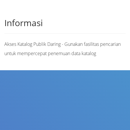
Informasi
Akses Katalog Publik Daring - Gunakan fasilitas pencarian
untuk mempercepat penemuan data katalog
Judul
Pengarang
Subjek