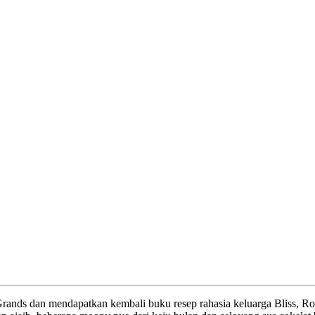
ands dan mendapatkan kembali buku resep rahasia keluarga Bliss, Ros