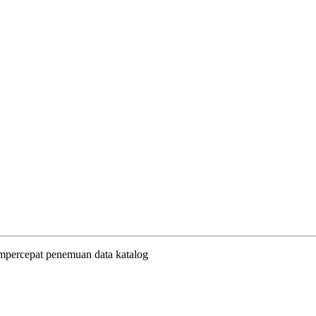
empercepat penemuan data katalog