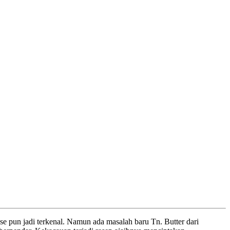
e pun jadi terkenal. Namun ada masalah baru Tn. Butter dari