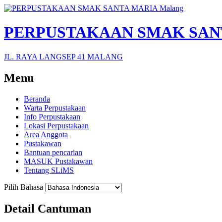
PERPUSTAKAAN SMAK SANT
JL. RAYA LANGSEP 41 MALANG
Menu
Beranda
Warta Perpustakaan
Info Perpustakaan
Lokasi Perpustakaan
Area Anggota
Pustakawan
Bantuan pencarian
MASUK Pustakawan
Tentang SLiMS
Pilih Bahasa
Detail Cantuman