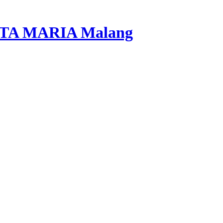
A MARIA Malang