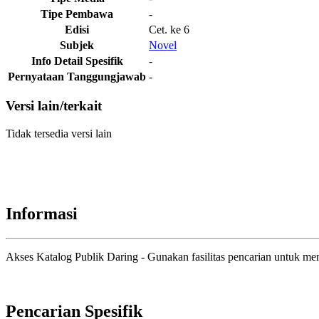
Tipe Pembawa
-
Edisi
Cet. ke 6
Subjek
Novel
Info Detail Spesifik
-
Pernyataan Tanggungjawab
-
Versi lain/terkait
Tidak tersedia versi lain
Informasi
Akses Katalog Publik Daring - Gunakan fasilitas pencarian untuk m
Pencarian Spesifik