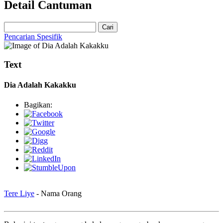
Detail Cantuman
Cari
Pencarian Spesifik
Text
Dia Adalah Kakakku
Bagikan:
Tere Liye
- Nama Orang