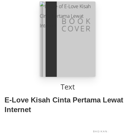
Text
E-Love Kisah Cinta Pertama Lewat
Internet
BAGIKAN: