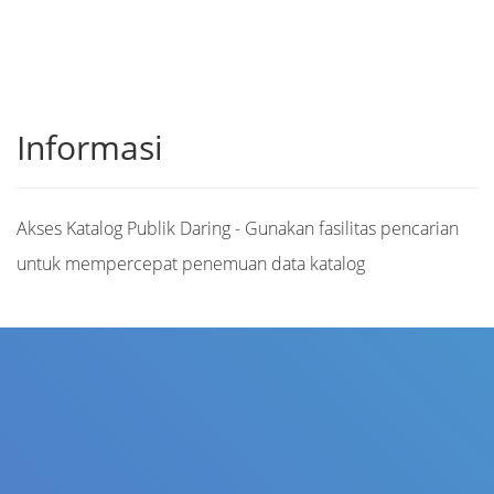
Informasi
Akses Katalog Publik Daring - Gunakan fasilitas pencarian
untuk mempercepat penemuan data katalog
Judul
Pengarang