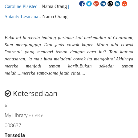
Caroline Plaisted
- Nama Orang
Sutanty Lesmana
- Nama Orang
Buku ini bercerita tentang pertama kali berkenalan di Chatroom,
Sam menganggap Dan jenis cowok kuper. Mana ada cowok
"normal" yang mencari teman dengan cara itu? Tapi karena
penasaran, ia mau juga meladeni cowok itu mengobrol.Akhirnya
mereka menjadi teman karib.Bukan sekedar teman
malah....mereka sama-sama jatuh cinta....
Ketersediaan
#
My Library
F CAR e
008637
Tersedia