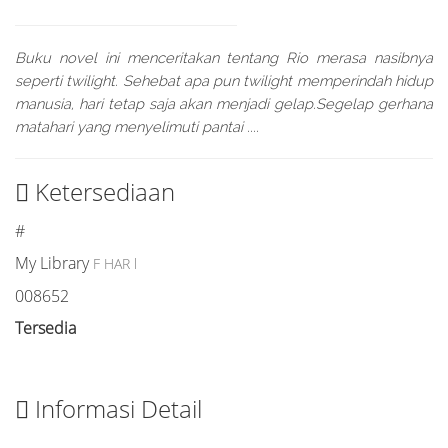
Buku novel ini menceritakan tentang Rio merasa nasibnya
seperti twilight. Sehebat apa pun twilight memperindah hidup
manusia, hari tetap saja akan menjadi gelap.Segelap gerhana
matahari yang menyelimuti pantai ....
Ketersediaan
#
My Library
F HAR l
008652
Tersedia
Informasi Detail