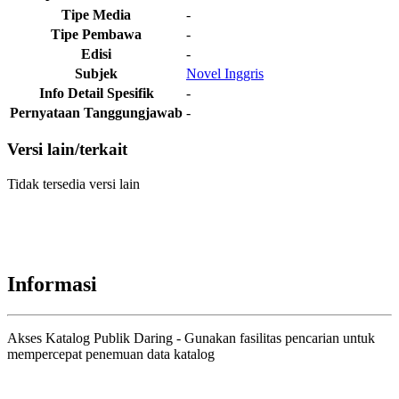
Tipe Media
-
Tipe Pembawa
-
Edisi
-
Subjek
Novel Inggris
Info Detail Spesifik
-
Pernyataan Tanggungjawab
-
Versi lain/terkait
Tidak tersedia versi lain
Informasi
Akses Katalog Publik Daring - Gunakan fasilitas pencarian untuk
mempercepat penemuan data katalog