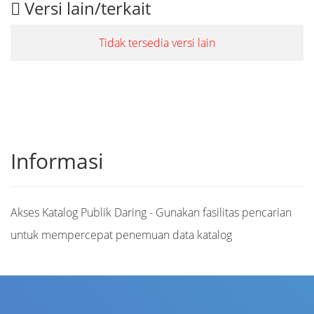
Versi lain/terkait
Tidak tersedia versi lain
Informasi
Akses Katalog Publik Daring - Gunakan fasilitas pencarian
untuk mempercepat penemuan data katalog