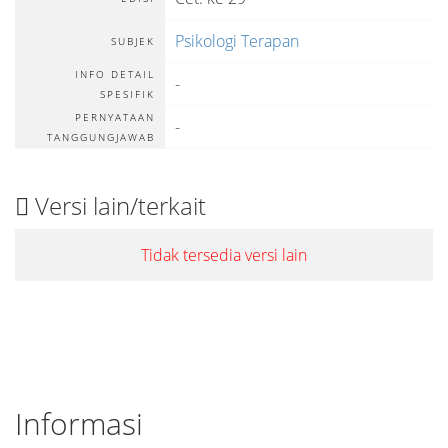
Psikologi Terapan
SUBJEK
INFO DETAIL
-
SPESIFIK
PERNYATAAN
-
TANGGUNGJAWAB
Versi lain/terkait
Tidak tersedia versi lain
Informasi