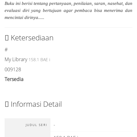
Buku ini berisi tentang pertanyaan, penilaian, saran, nasehat, dan
evaluasi diri yang bertujuan agar pembaca bisa menerima dan
mencintai dirinya.....
Ketersediaan
#
My Library
158.1 BAE i
009128
Tersedia
Informasi Detail
-
JUDUL SERI