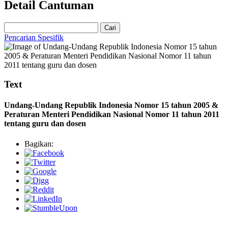
Detail Cantuman
Cari
Pencarian Spesifik
Text
Undang-Undang Republik Indonesia Nomor 15 tahun 2005 &
Peraturan Menteri Pendidikan Nasional Nomor 11 tahun 2011
tentang guru dan dosen
Bagikan: