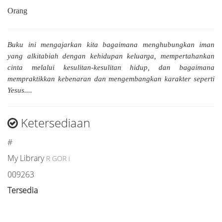
Orang
Buku ini mengajarkan kita bagaimana menghubungkan iman
yang alkitabiah dengan kehidupan keluarga, mempertahankan
cinta melalui kesulitan-kesulitan hidup, dan bagaimana
mempraktikkan kebenaran dan mengembangkan karakter seperti
Yesus....
Ketersediaan
#
My Library
R GOR i
009263
Tersedia