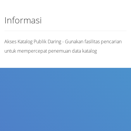
Informasi
Akses Katalog Publik Daring - Gunakan fasilitas pencarian
untuk mempercepat penemuan data katalog
Judul
Pengarang
Subjek