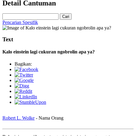
Detail Cantuman
Cari
Pencarian Spesifik
Text
Kalo einstein lagi cukuran ngobrolin apa ya?
Bagikan:
Robert L. Wolke
- Nama Orang