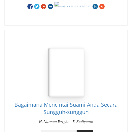
Bagaimana Mencintai Suami Anda Secara
Sungguh-sungguh
-
H. Norman Wright
F. Rudiyanto