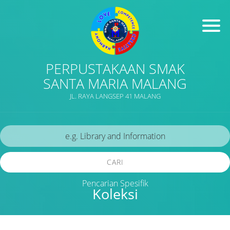
PERPUSTAKAAN SMAK
SANTA MARIA MALANG
JL. RAYA LANGSEP 41 MALANG
CARI
Pencarian Spesifik
Koleksi