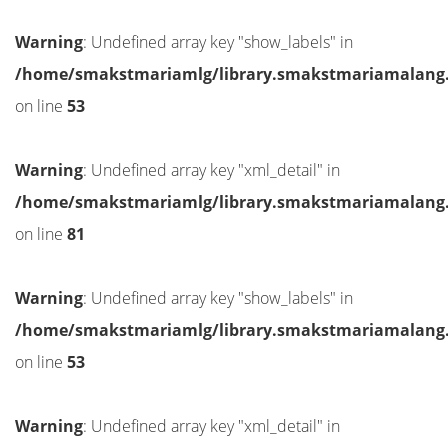
Warning
: Undefined array key "show_labels" in
/home/smakstmariamlg/library.smakstmariamalang.sc
on line
53
Warning
: Undefined array key "xml_detail" in
/home/smakstmariamlg/library.smakstmariamalang.sc
on line
81
Warning
: Undefined array key "show_labels" in
/home/smakstmariamlg/library.smakstmariamalang.sc
on line
53
Warning
: Undefined array key "xml_detail" in